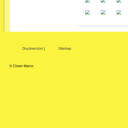
Druckversion
|
Sitemap
© Clown Marco