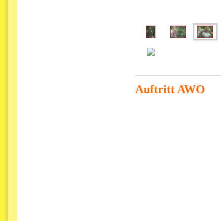
Auftritt AWO